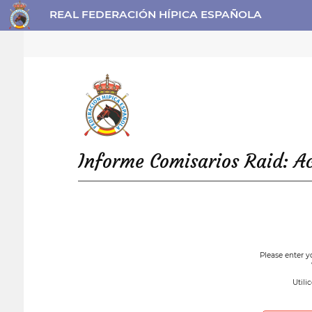
REAL FEDERACIÓN HÍPICA ESPAÑOLA
Informe Comisarios Raid: A
Please enter y
Utili